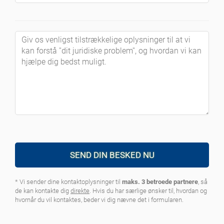
SEND DIN BESKED NU
* Vi sender dine kontaktoplysninger til
maks. 3 betroede partnere
, så
de kan kontakte dig
direkte
. Hvis du har særlige ønsker til, hvordan og
hvornår du vil kontaktes, beder vi dig nævne det i formularen.