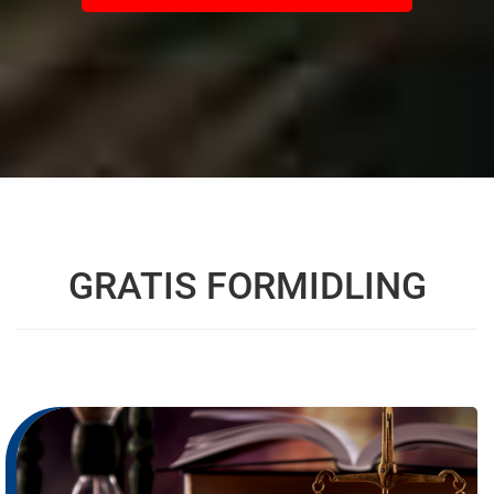
GRATIS FORMIDLING