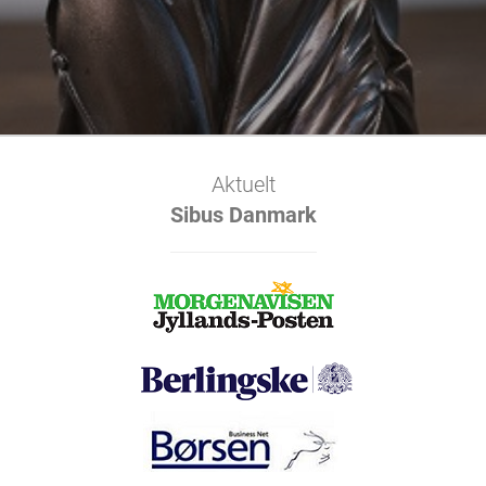
Aktuelt
Sibus Danmark