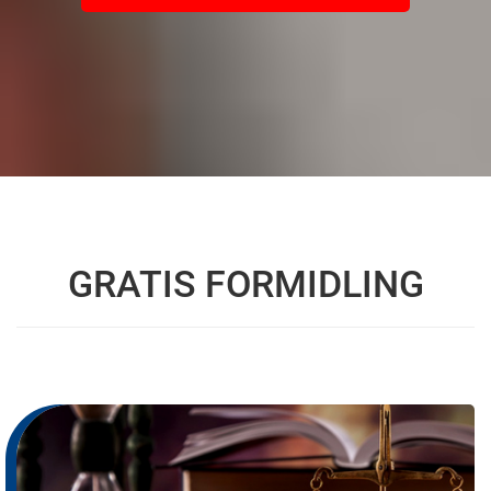
GRATIS FORMIDLING