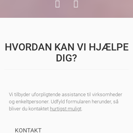
HVORDAN KAN VI HJÆLPE
DIG?
Vi tilbyder uforpligtende assistance til virksomheder
og enkeltpersoner. Udfyld formularen herunder, så
bliver du kontaktet
hurtigst muligt
.
KONTAKT