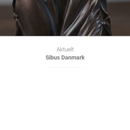
Aktuelt
Sibus Danmark