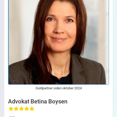
Guldpartner siden oktober 2024
Advokat Betina Boysen