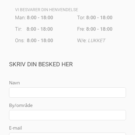
VI BESVARER DIN HENVENDELSE
Man:
8:00 - 18:00
Tor:
8:00 - 18:00
Tir:
8:00 - 18:00
Fre:
8:00 - 18:00
Ons:
8:00 - 18:00
W/e:
LUKKET
SKRIV DIN BESKED HER
Navn
By/område
E-mail