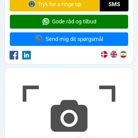
Tryk for a ringe op
SMS
Gode råd og tilbud
Send mig dit spørgsmål