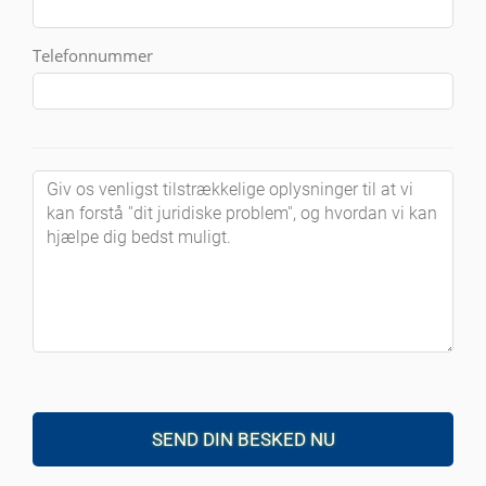
Telefonnummer
SEND DIN BESKED NU