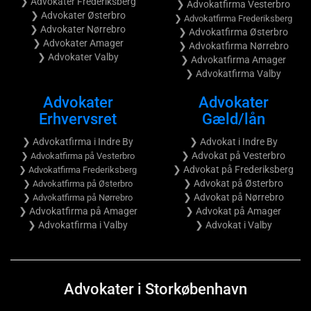
❯ Advokater Frederiksberg
❯ Advokatfirma Vesterbro
❯ Advokater Østerbro
❯ Advokatfirma Frederiksberg
❯ Advokater Nørrebro
❯ Advokatfirma Østerbro
❯ Advokater Amager
❯ Advokatfirma Nørrebro
❯ Advokater Valby
❯ Advokatfirma Amager
❯ Advokatfirma Valby
Advokater
Advokater
Erhvervsret
Gæld/lån
❯ Advokatfirma i Indre By
❯ Advokat i Indre By
❯ Advokat på Vesterbro
❯ Advokatfirma på Vesterbro
❯ Advokat på Frederiksberg
❯ Advokatfirma Frederiksberg
❯ Advokat på Østerbro
❯ Advokatfirma på Østerbro
❯ Advokat på Nørrebro
❯ Advokatfirma på Nørrebro
❯ Advokatfirma på Amager
❯ Advokat på Amager
❯ Advokatfirma i Valby
❯ Advokat i Valby
Advokater i Storkøbenhavn