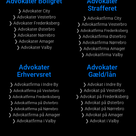
Advokater Boligret
Advokater
Strafferet
❯ Advokater City
❯ Advokater Vesterbro
❯ Advokatfirma City
❯ Advokater Frederiksberg
❯ Advokatfirma Vesterbro
❯ Advokater Østerbro
❯ Advokatfirma Frederiksberg
❯ Advokater Nørrebro
❯ Advokatfirma Østerbro
❯ Advokater Amager
❯ Advokatfirma Nørrebro
❯ Advokater Valby
❯ Advokatfirma Amager
❯ Advokatfirma Valby
Advokater
Advokater
Erhvervsret
Gæld/lån
❯ Advokatfirma i Indre By
❯ Advokat i Indre By
❯ Advokat på Vesterbro
❯ Advokatfirma på Vesterbro
❯ Advokat på Frederiksberg
❯ Advokatfirma Frederiksberg
❯ Advokat på Østerbro
❯ Advokatfirma på Østerbro
❯ Advokat på Nørrebro
❯ Advokatfirma på Nørrebro
❯ Advokatfirma på Amager
❯ Advokat på Amager
❯ Advokatfirma i Valby
❯ Advokat i Valby