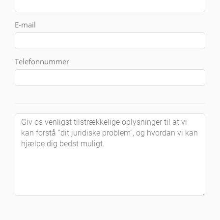
E-mail
Telefonnummer