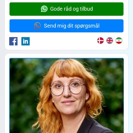
Gode råd og tilbud
Send mig dit spørgsmål