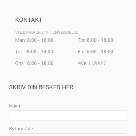
KONTAKT
VI BESVARER DIN HENVENDELSE
Man:
8:00 - 18:00
Tor:
8:00 - 18:00
Tir:
8:00 - 18:00
Fre:
8:00 - 18:00
Ons:
8:00 - 18:00
W/e:
LUKKET
SKRIV DIN BESKED HER
Navn
By/område