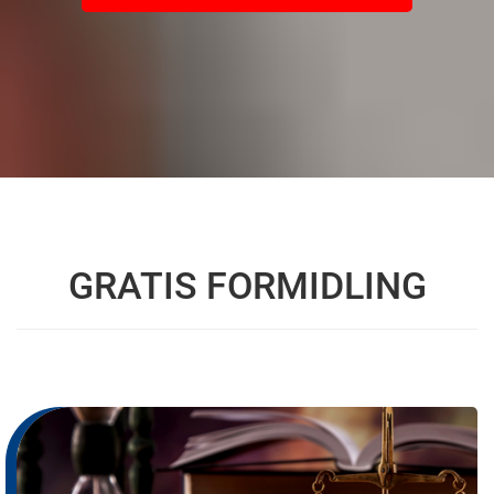
GRATIS FORMIDLING