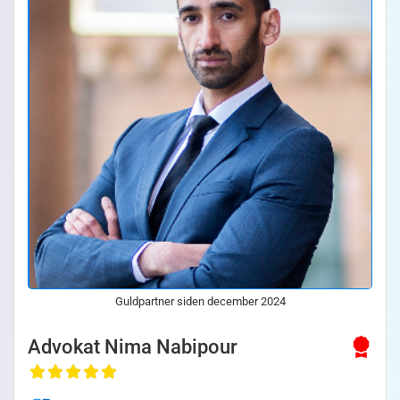
Guldpartner siden december 2024
Advokat Nima Nabipour