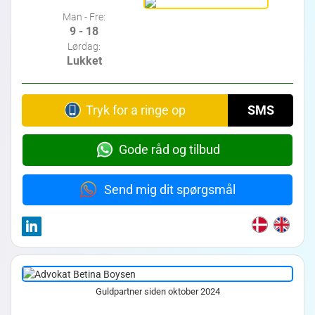
Man - Fre:
9 - 18
Lørdag:
Lukket
Tryk for a ringe op
SMS
Gode råd og tilbud
Send mig dit spørgsmål
Guldpartner siden oktober 2024