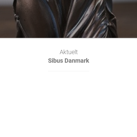
Aktuelt
Sibus Danmark