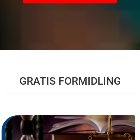
GRATIS FORMIDLING