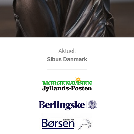
Aktuelt
Sibus Danmark