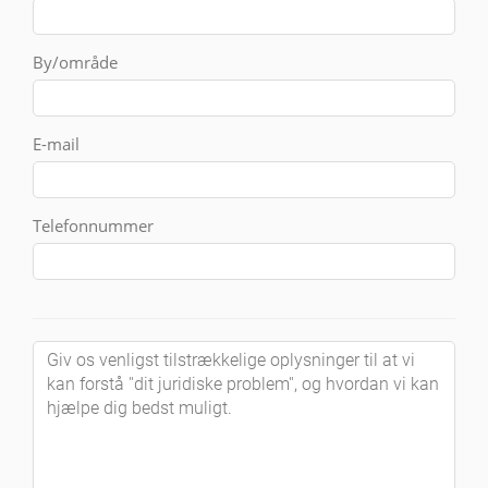
By/område
E-mail
Telefonnummer