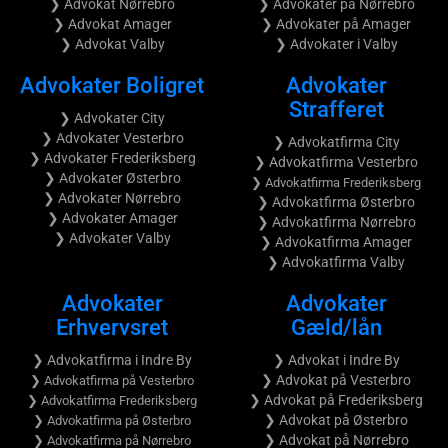
❯ Advokat Nørrebro
❯ Advokater på Nørrebro
❯ Advokat Amager
❯ Advokater på Amager
❯ Advokat Valby
❯ Advokater i Valby
Advokater Boligret
Advokater
Strafferet
❯ Advokater City
❯ Advokater Vesterbro
❯ Advokatfirma City
❯ Advokater Frederiksberg
❯ Advokatfirma Vesterbro
❯ Advokater Østerbro
❯ Advokatfirma Frederiksberg
❯ Advokater Nørrebro
❯ Advokatfirma Østerbro
❯ Advokater Amager
❯ Advokatfirma Nørrebro
❯ Advokater Valby
❯ Advokatfirma Amager
❯ Advokatfirma Valby
Advokater
Advokater
Erhvervsret
Gæld/lån
❯ Advokatfirma i Indre By
❯ Advokat i Indre By
❯ Advokat på Vesterbro
❯ Advokatfirma på Vesterbro
❯ Advokat på Frederiksberg
❯ Advokatfirma Frederiksberg
❯ Advokat på Østerbro
❯ Advokatfirma på Østerbro
❯ Advokat på Nørrebro
❯ Advokatfirma på Nørrebro